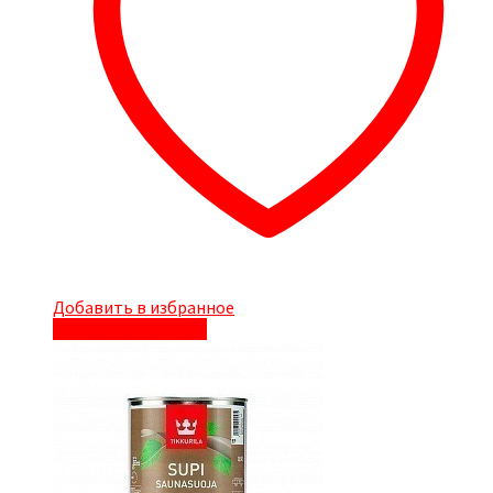
Добавить в избранное
Быстрый просмотр