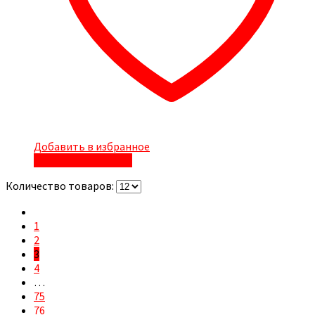
Добавить в избранное
Быстрый просмотр
Количество товаров:
1
2
3
4
…
75
76