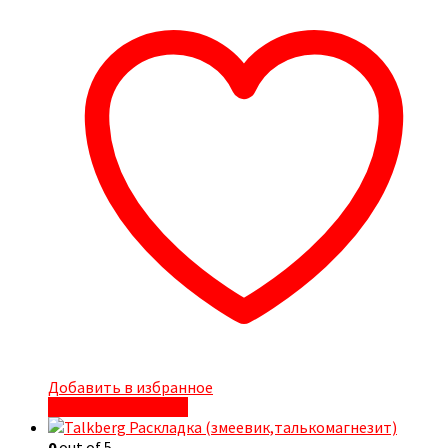
Добавить в избранное
Быстрый просмотр
0
out of 5