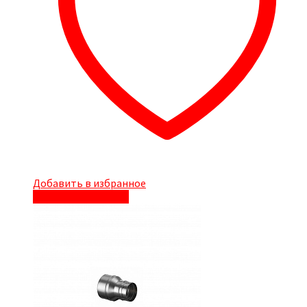
Добавить в избранное
Быстрый просмотр