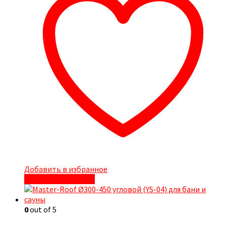
Добавить в избранное
Быстрый просмотр
0
out of 5