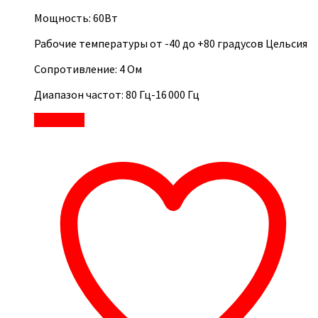
Мощность: 60Вт
Рабочие температуры от -40 до +80 градусов Цельсия
Сопротивление: 4 Ом
Диапазон частот: 80 Гц-16 000 Гц
В корзину