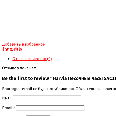
Добавить в избранное
Отзывы клиентов (0)
Отзывов пока нет
Be the first to review “Harvia Песочные часы SAC
Ваш адрес email не будет опубликован.
Обязательные поля 
Имя
*
Email
*