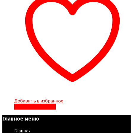
Добавить в избранное
Быстрый просмотр
Главное меню
Главная