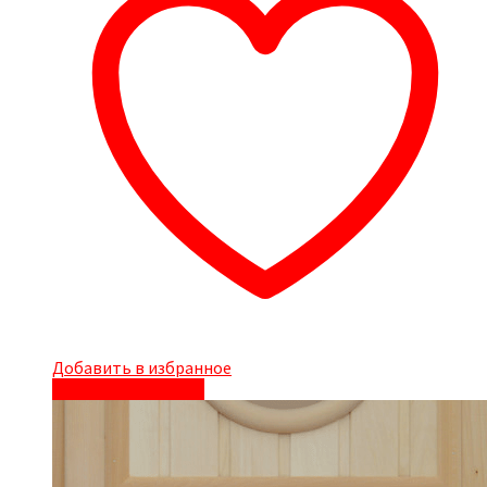
Добавить в избранное
Быстрый просмотр