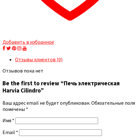
Добавить в избранное
Отзывы клиентов (0)
Отзывов пока нет
Be the first to review “Печь электрическая
Harvia Cilindro”
Ваш адрес email не будет опубликован.
Обязательные поля
помечены
*
Имя
*
Email
*