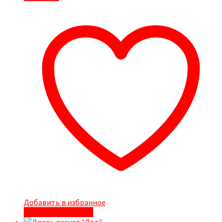
Добавить в избранное
Быстрый просмотр