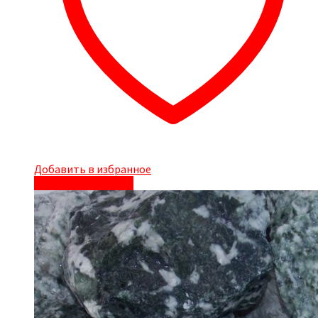
Добавить в избранное
Быстрый просмотр