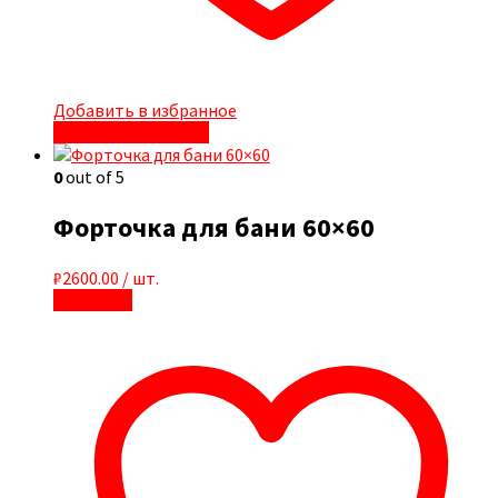
Добавить в избранное
Быстрый просмотр
0
out of 5
Форточка для бани 60×60
₽
2600.00
/ шт.
В корзину