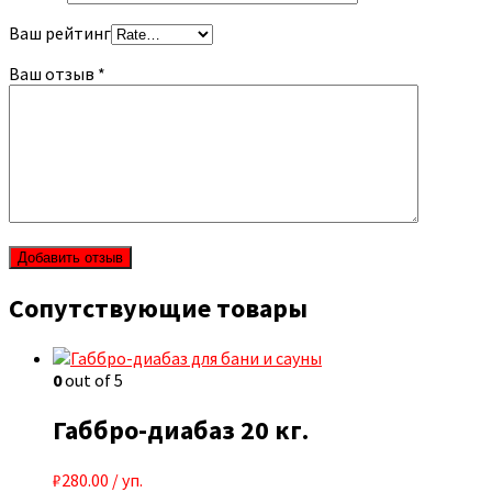
Ваш рейтинг
Ваш отзыв
*
Сопутствующие товары
0
out of 5
Габбро-диабаз 20 кг.
₽
280.00
/ уп.