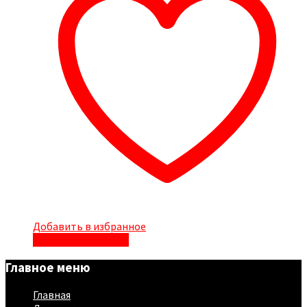
Добавить в избранное
Быстрый просмотр
Главное меню
Главная