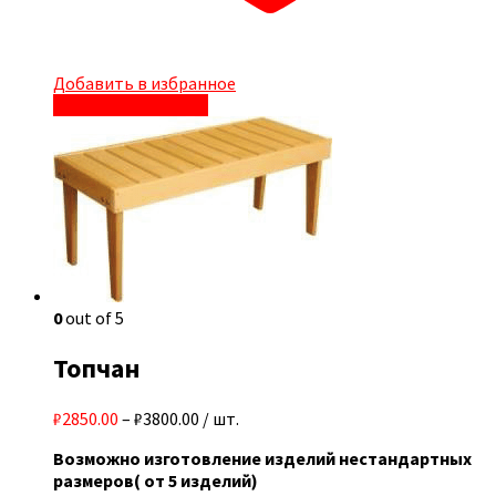
Добавить в избранное
Быстрый просмотр
0
out of 5
Топчан
₽2850.00
–
₽3800.00
/ шт.
Возможно изготовление изделий нестандартных
размеров( от 5 изделий)