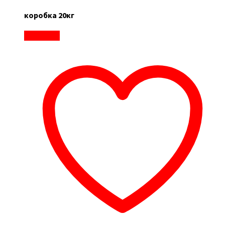
коробка 20кг
В корзину