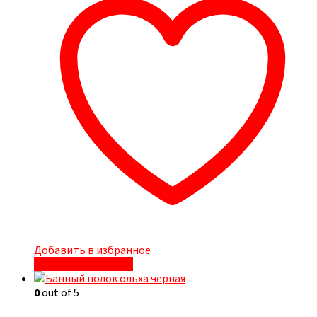
Добавить в избранное
Быстрый просмотр
0
out of 5