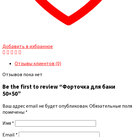
Добавить в избранное
Отзывы клиентов (0)
Отзывов пока нет
Be the first to review “Форточка для бани
50×50”
Ваш адрес email не будет опубликован.
Обязательные поля
помечены
*
Имя
*
Email
*