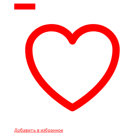
В корзину
Добавить в избранное