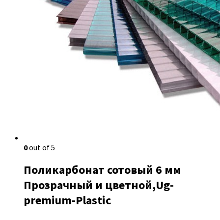
0
out of 5
Поликарбонат сотовый 6 мм
Прозрачный и цветной,Ug-
premium-Plastic