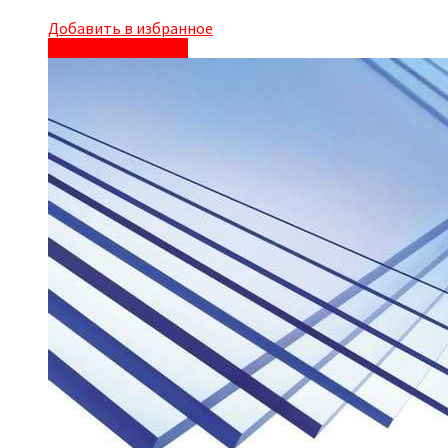
Добавить в избранное
Быстрый просмотр