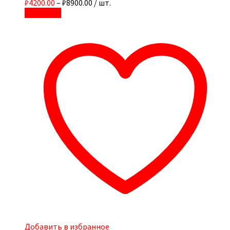
₽4200.00
–
₽8900.00
/ шт.
В корзину
Добавить в избранное