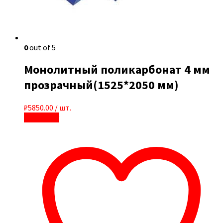
0
out of 5
Монолитный поликарбонат 4 мм
прозрачный(1525*2050 мм)
₽
5850.00
/ шт.
В корзину