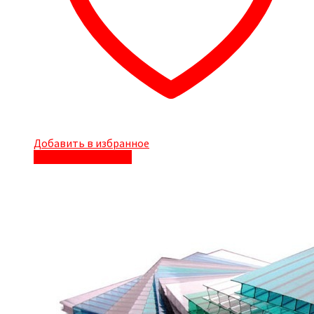
Добавить в избранное
Быстрый просмотр