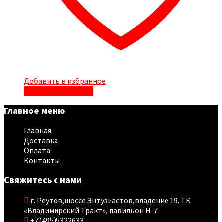
Добавить в избранное
Быстрый просмотр
Главное меню
Главная
Доставка
Оплата
Контакты
Свяжитесь с нами
г. Реутов,шоссе Энтузиастов,владение 19. ТК
«Владимирский Тракт», павильон Н-7
+7(495)5322633