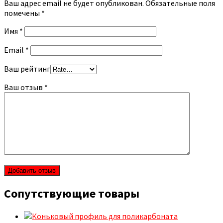
Ваш адрес email не будет опубликован.
Обязательные поля
помечены
*
Имя
*
Email
*
Ваш рейтинг
Ваш отзыв
*
Сопутствующие товары