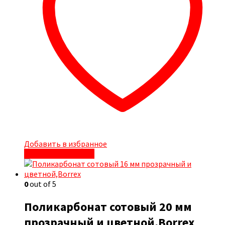
Добавить в избранное
Быстрый просмотр
0
out of 5
Поликарбонат сотовый 20 мм
прозрачный и цветной,Borrex