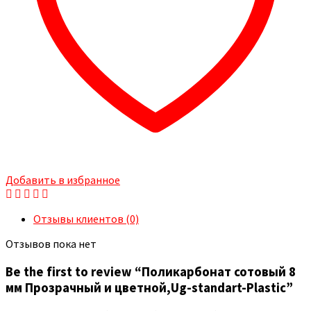
Добавить в избранное
Отзывы клиентов (0)
Отзывов пока нет
Be the first to review “Поликарбонат сотовый 8
мм Прозрачный и цветной,Ug-standart-Plastic”