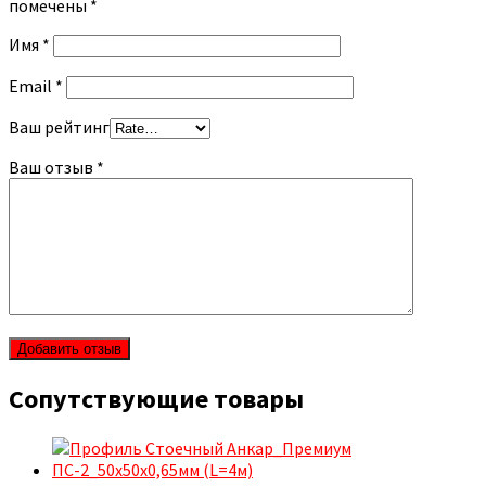
помечены
*
Имя
*
Email
*
Ваш рейтинг
Ваш отзыв
*
Сопутствующие товары