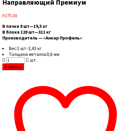
Направляющий Премиум
₽
175.00
В пачке 8 шт—19,5 кг
В блоке 128 шт—311 кг
Производитель — «Анкар Профиль»
Вес:
1 шт-2,43 кг
Толщина металла:
0,6 мм
шт.
В корзину