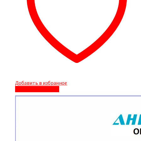
Добавить в избранное
Быстрый просмотр