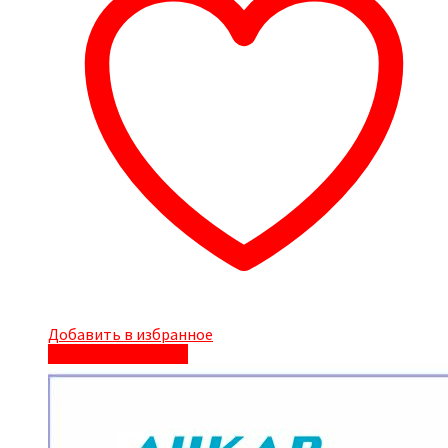
Добавить в избранное
Быстрый просмотр