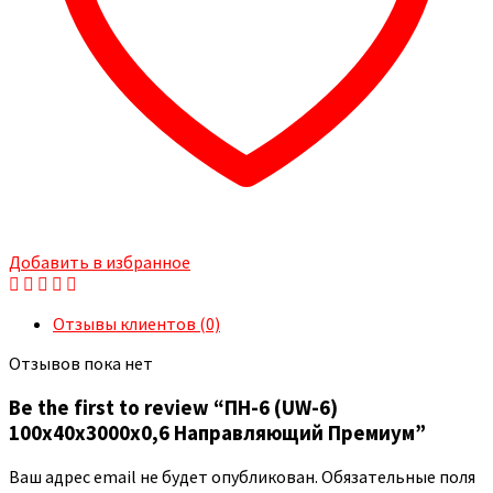
Добавить в избранное
Отзывы клиентов (0)
Отзывов пока нет
Be the first to review “ПН-6 (UW-6)
100x40x3000х0,6 Направляющий Премиум”
Ваш адрес email не будет опубликован.
Обязательные поля