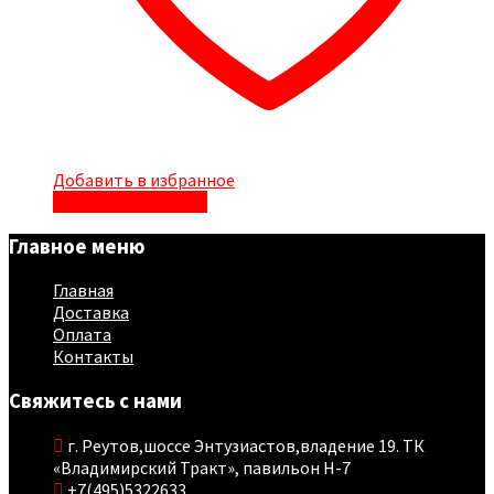
Добавить в избранное
Быстрый просмотр
Главное меню
Главная
Доставка
Оплата
Контакты
Свяжитесь с нами
г. Реутов,шоссе Энтузиастов,владение 19. ТК
«Владимирский Тракт», павильон Н-7
+7(495)5322633