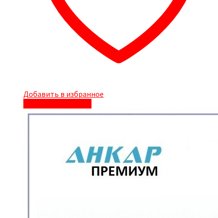
Добавить в избранное
Быстрый просмотр