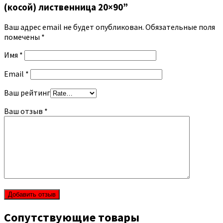
(косой) лиственница 20×90”
Ваш адрес email не будет опубликован.
Обязательные поля
помечены
*
Имя
*
Email
*
Ваш рейтинг
Ваш отзыв
*
Сопутствующие товары