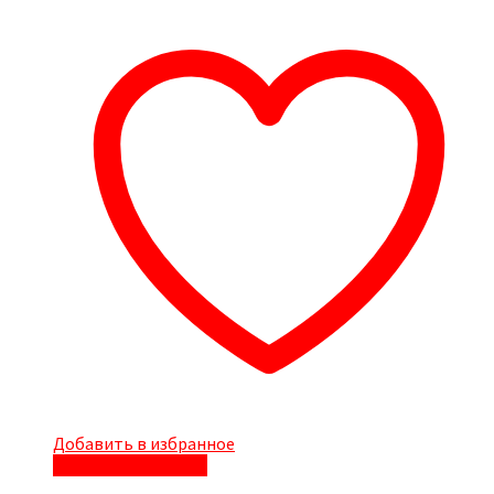
Добавить в избранное
Быстрый просмотр