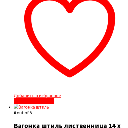
Добавить в избранное
Быстрый просмотр
0
out of 5
Вагонка штиль лиственница 14 x