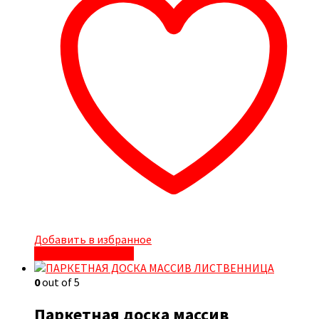
Добавить в избранное
Быстрый просмотр
0
out of 5
Паркетная доска массив