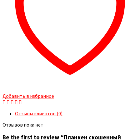
Добавить в избранное
Отзывы клиентов (0)
Отзывов пока нет
Be the first to review “Планкен скошенный