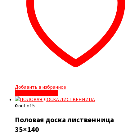
Добавить в избранное
Быстрый просмотр
0
out of 5
Половая доска лиственница
35×140