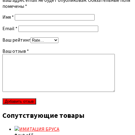
Ваш адрес email не будет опубликован.
Обязательные поля
помечены
*
Имя
*
Email
*
Ваш рейтинг
Ваш отзыв
*
Сопутствующие товары