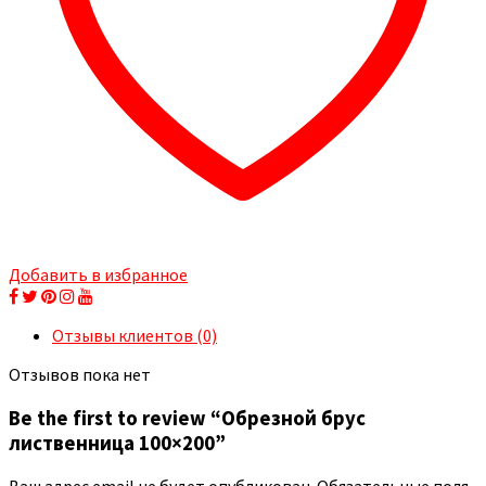
Добавить в избранное
Отзывы клиентов (0)
Отзывов пока нет
Be the first to review “Обрезной брус
лиственница 100×200”