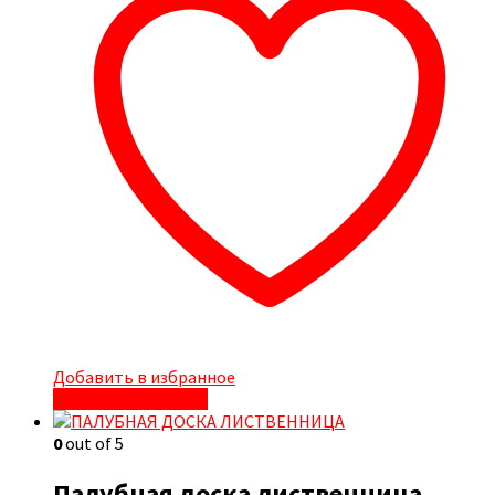
Добавить в избранное
Быстрый просмотр
0
out of 5
Палубная доска лиственница