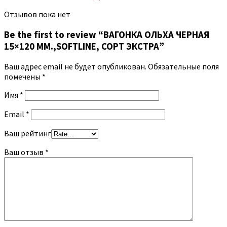
Отзывов пока нет
Be the first to review “ВАГОНКА ОЛЬХА ЧЕРНАЯ
15×120 ММ.,SOFTLINE, СОРТ ЭКСТРА”
Ваш адрес email не будет опубликован.
Обязательные поля
помечены
*
Имя
*
Email
*
Ваш рейтинг
Ваш отзыв
*