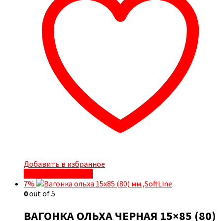
Добавить в избранное
Быстрый просмотр
7%
0
out of 5
ВАГОНКА ОЛЬХА ЧЕРНАЯ 15×85 (80)