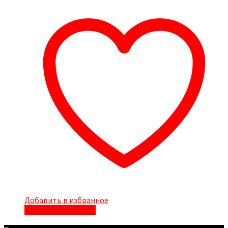
Добавить в избранное
Быстрый просмотр