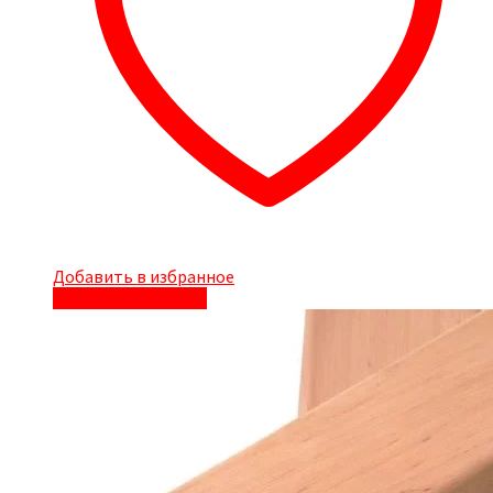
Добавить в избранное
Быстрый просмотр