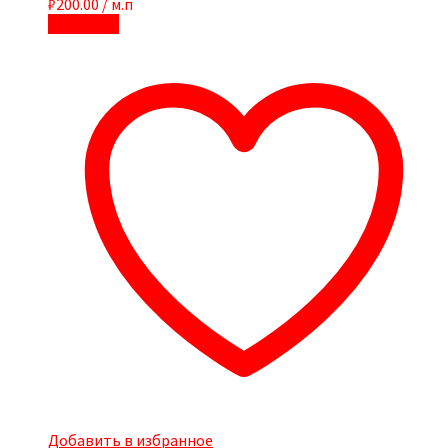
₽
200.00
/ м.п
В корзину
Добавить в избранное