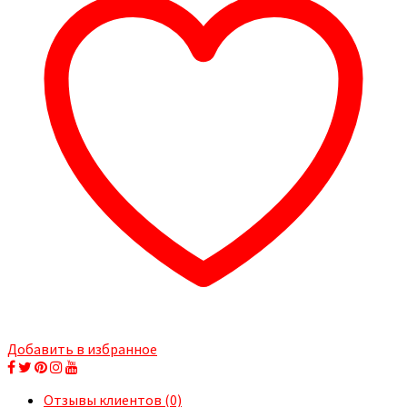
Добавить в избранное
Отзывы клиентов (0)