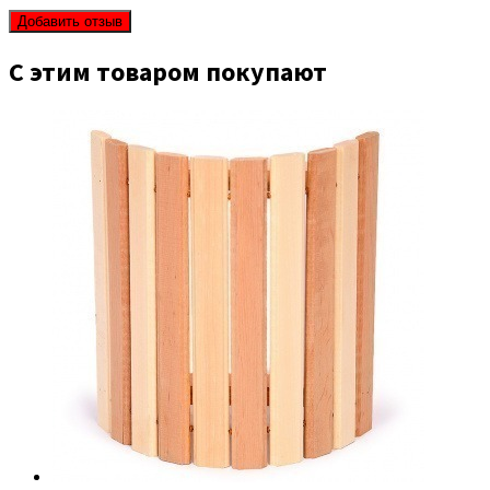
С этим товаром покупают