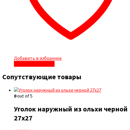
Добавить в избранное
Быстрый просмотр
Сопутствующие товары
0
out of 5
Уголок наружный из ольхи черной
27х27