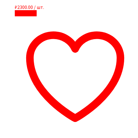
₽
2300.00
/ шт.
В корзину