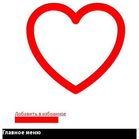
Добавить в избранное
Быстрый просмотр
Главное меню