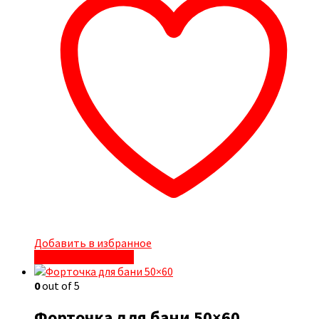
Добавить в избранное
Быстрый просмотр
0
out of 5
Форточка для бани 50×60