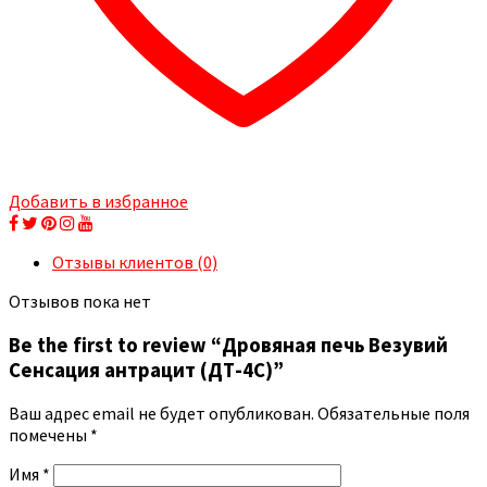
Добавить в избранное
Отзывы клиентов (0)
Отзывов пока нет
Be the first to review “Дровяная печь Везувий
Сенсация антрацит (ДТ-4С)”
Ваш адрес email не будет опубликован.
Обязательные поля
помечены
*
Имя
*