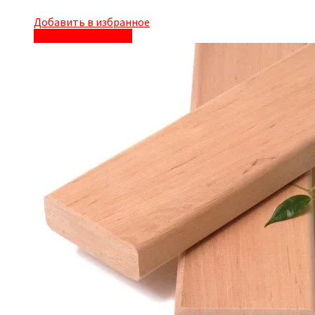
Добавить в избранное
Быстрый просмотр