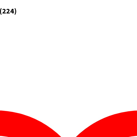
(224)