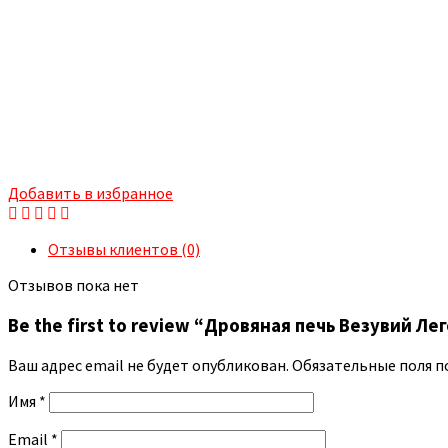
Добавить в избранное
Отзывы клиентов (0)
Отзывов пока нет
Be the first to review “Дровяная печь Везувий Ле
Ваш адрес email не будет опубликован.
Обязательные поля 
Имя
*
Email
*