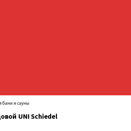
овой UNI Schiedel