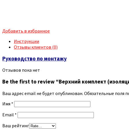
Добавить в избранное
Инструкции
Отзывы клиентов (0)
Руководство по монтажу
Отзывов пока нет
Be the first to review “Верхний комплект (изоля
Ваш адрес email не будет опубликован.
Обязательные поля 
Имя
*
Email
*
Ваш рейтинг