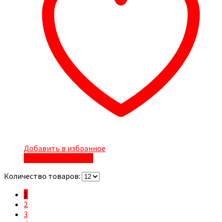
Добавить в избранное
Быстрый просмотр
Количество товаров:
1
2
3