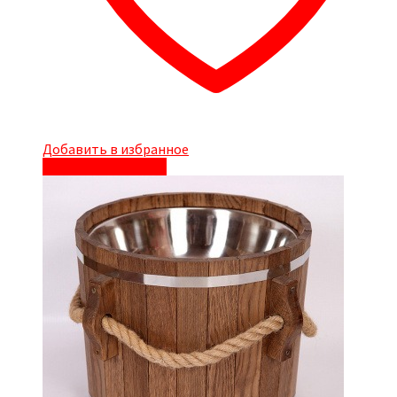
Добавить в избранное
Быстрый просмотр