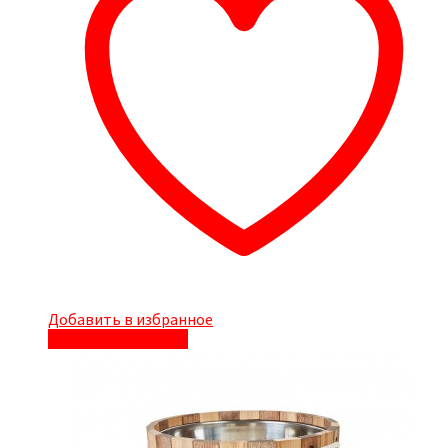
Добавить в избранное
Быстрый просмотр