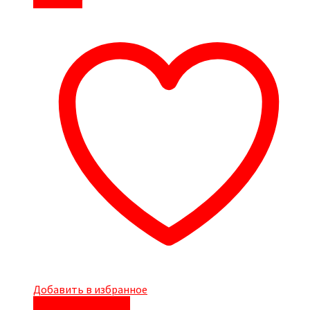
В корзину
Добавить в избранное
Быстрый просмотр