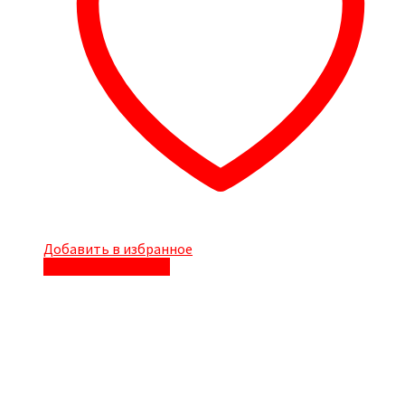
Добавить в избранное
Быстрый просмотр