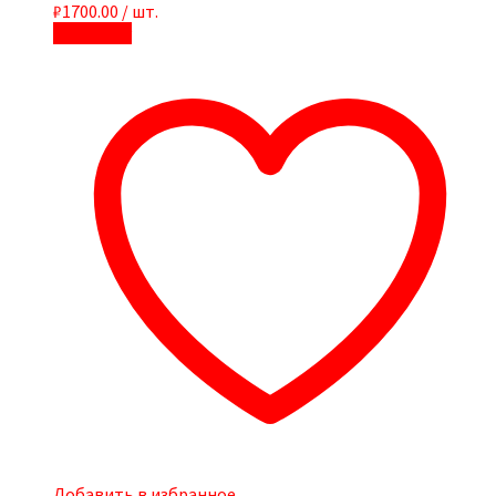
₽
1700.00
/ шт.
В корзину
Добавить в избранное