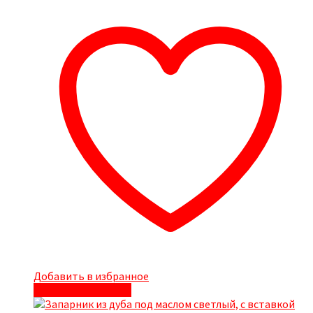
Добавить в избранное
Быстрый просмотр