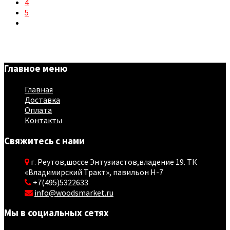
4
5
Главное меню
Главная
Доставка
Оплата
Контакты
Свяжитесь с нами
г. Реутов,шоссе Энтузиастов,владение 19. ТК
«Владимирский Тракт», павильон Н-7
+7(495)5322633
info@woodsmarket.ru
Мы в социальных сетях