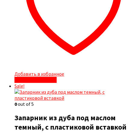
Добавить в избранное
Быстрый просмотр
Sale!
0
out of 5
Запарник из дуба под маслом
темный, с пластиковой вставкой