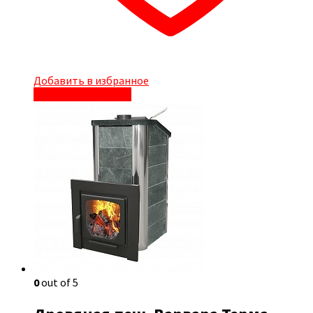
Добавить в избранное
Быстрый просмотр
0
out of 5