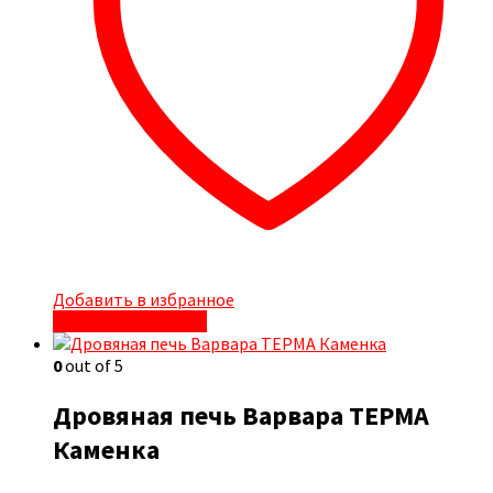
Добавить в избранное
Быстрый просмотр
0
out of 5
Дровяная печь Варвара ТЕРМА
Каменка