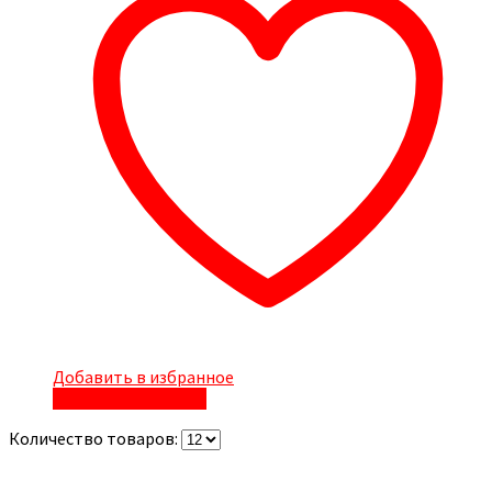
Добавить в избранное
Быстрый просмотр
Количество товаров: