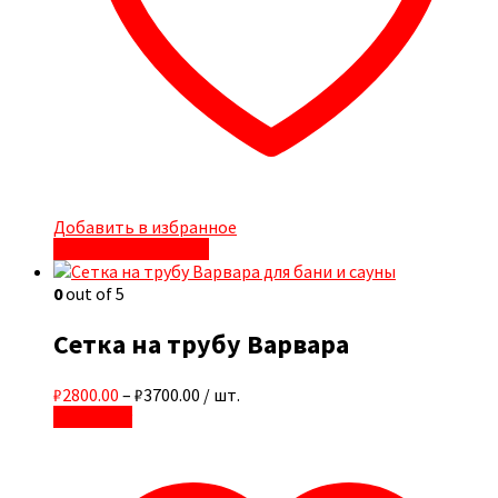
Добавить в избранное
Быстрый просмотр
0
out of 5
Сетка на трубу Варвара
₽2800.00
–
₽3700.00
/ шт.
В корзину