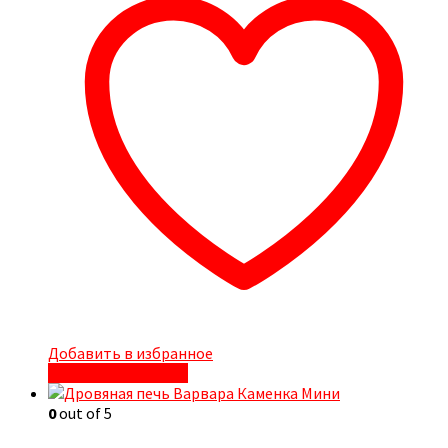
Добавить в избранное
Быстрый просмотр
0
out of 5