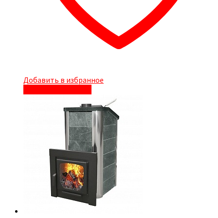
Добавить в избранное
Быстрый просмотр