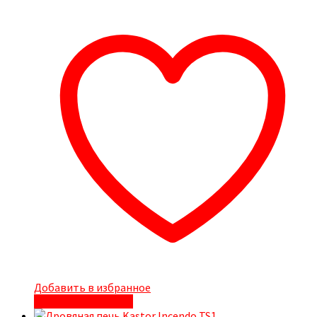
Добавить в избранное
Быстрый просмотр