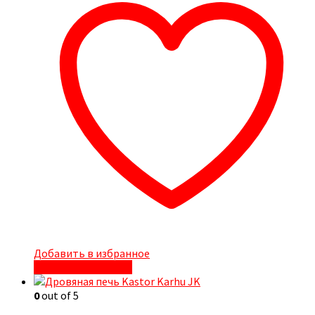
Добавить в избранное
Быстрый просмотр
0
out of 5