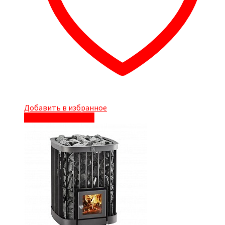
Добавить в избранное
Быстрый просмотр