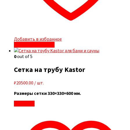
Добавить в избранное
Быстрый просмотр
0
out of 5
Сетка на трубу Kastor
₽
20500.00
/ шт.
Размеры сетки 330×330×600 мм.
В корзину