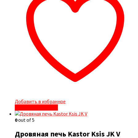
Добавить в избранное
Быстрый просмотр
0
out of 5
Дровяная печь Kastor Ksis JK V