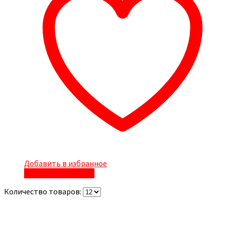
Добавить в избранное
Быстрый просмотр
Количество товаров: