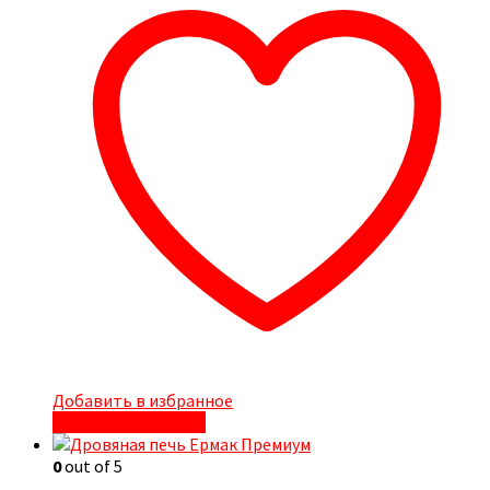
Добавить в избранное
Быстрый просмотр
0
out of 5