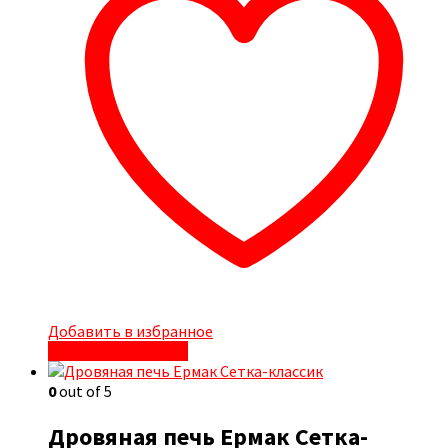
Добавить в избранное
Быстрый просмотр
0
out of 5
Дровяная печь Ермак Сетка-