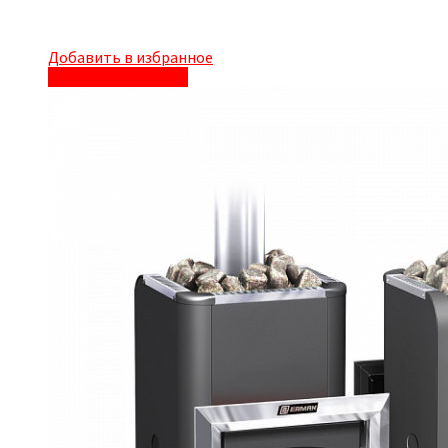
Добавить в избранное
Быстрый просмотр