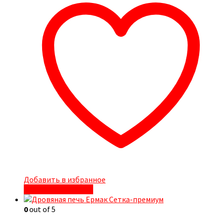
Добавить в избранное
Быстрый просмотр
0
out of 5