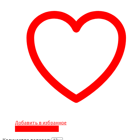
Добавить в избранное
Быстрый просмотр